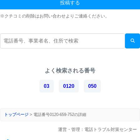
投稿する
※クチコミの削除はお問い合わせよりご連絡ください。
よく検索される番号
03
0120
050
トップページ
>
電話番号0120-659-752の詳細
運営・管理：電話トラブル対策センター