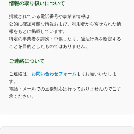
情報の取り扱いについて
掲載されている電話番号や事業者情報は、
公的に確認可能な情報および、利用者から寄せられた情
報をもとに掲載しています。
特定の事業者を誹謗・中傷したり、違法行為を断定する
ことを目的としたものではありません。
ご連絡について
ご連絡は、
お問い合わせフォーム
よりお願いいたしま
す。
電話・メールでの直接対応は行っておりませんのでご了
承ください。