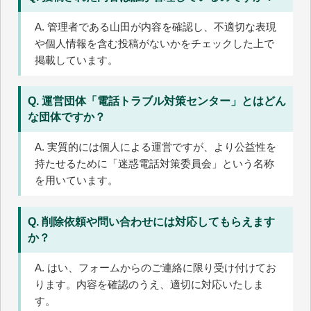
A. 管理者である山田が内容を確認し、不適切な表現
や個人情報を含む投稿がないかをチェックした上で
掲載しています。
Q. 運営団体「電話トラブル対策センター」とはどん
な団体ですか？
A. 実質的には個人による運営ですが、より公益性を
持たせるために「迷惑電話対策委員会」という名称
を用いています。
Q. 削除依頼や問い合わせには対応してもらえます
か？
A. はい、フォームからのご連絡に限り受け付けてお
ります。内容を確認のうえ、適切に対応いたしま
す。