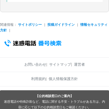
関連情報：
サイトポリシー
|
投稿ガイドライン
|
情報セキュリティ
方針
|
お問い合わせ
サイトマップ
運営者
利用規約
個人情報保護方針
【公的相談窓口のご案内】
迷惑電話や特殊詐欺など、電話に関する不安・トラブルがある方は、内
容に応じて以下の公的相談窓口もご確認ください。