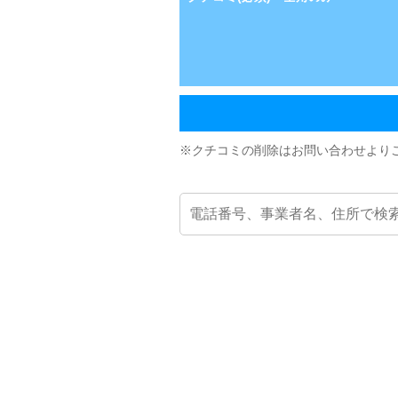
※クチコミの削除はお問い合わせより