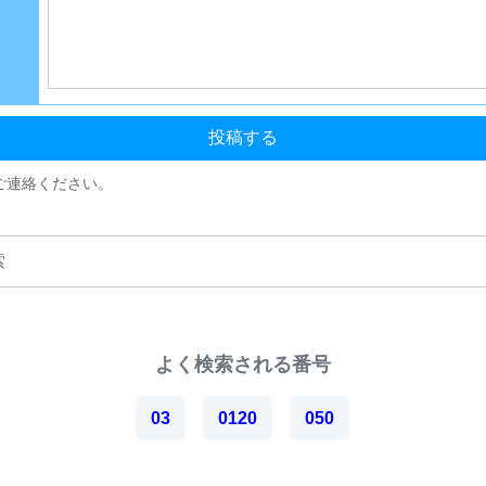
投稿する
ご連絡ください。
よく検索される番号
03
0120
050