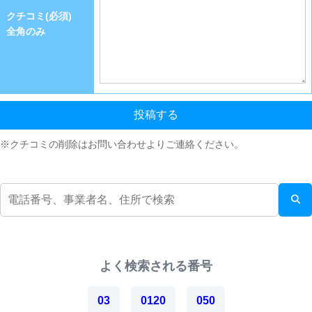
クチコミ(必須)
全角のみ
投稿する
※クチコミの削除はお問い合わせよりご連絡ください。
よく検索される番号
03
0120
050