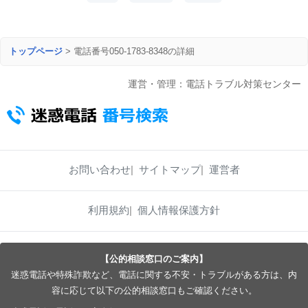
トップページ
>
電話番号050-1783-8348の詳細
運営・管理：電話トラブル対策センター
お問い合わせ
サイトマップ
運営者
利用規約
個人情報保護方針
【公的相談窓口のご案内】
迷惑電話や特殊詐欺など、電話に関する不安・トラブルがある方は、内
容に応じて以下の公的相談窓口もご確認ください。