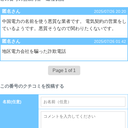
匿名さん
2025/07/26 20:20
中国電力の名前を使う悪質な業者です。 電気契約の営業をし
ているようです。悪質そうなので関わりたくないです。
匿名さん
2025/07/26 01:42
地区電力会社を騙った詐欺電話
Page 1 of 1
この番号のクチコミを投稿する
名前(任意)