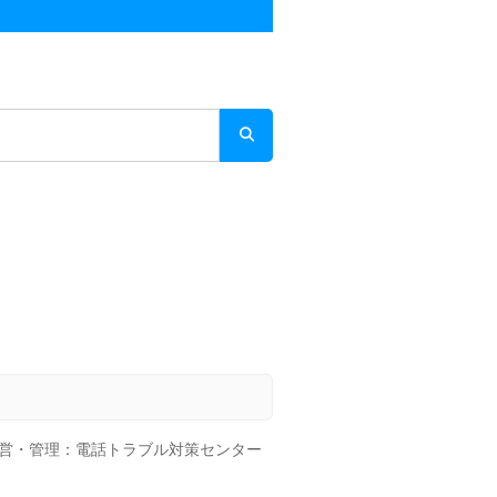
営・管理：電話トラブル対策センター