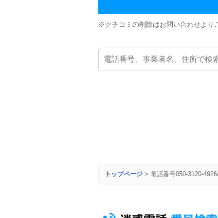
※クチコミの削除はお問い合わせより
トップページ
>
電話番号050-3120-49