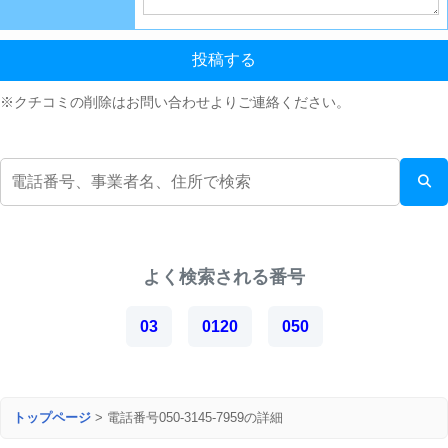
投稿する
※クチコミの削除はお問い合わせよりご連絡ください。
よく検索される番号
03
0120
050
トップページ
>
電話番号050-3145-7959の詳細