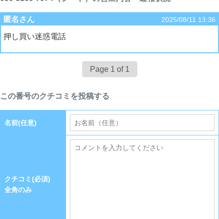
匿名さん
2025/08/11 13:36
押し買い迷惑電話
Page 1 of 1
この番号のクチコミを投稿する
名前(任意)
クチコミ(必須)
全角のみ