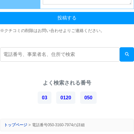
投稿する
※クチコミの削除はお問い合わせよりご連絡ください。
よく検索される番号
03
0120
050
トップページ
>
電話番号050-3160-7974の詳細