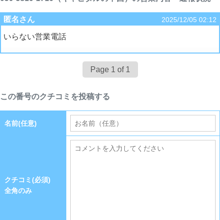
匿名さん
2025/12/05 02:12
いらない営業電話
Page 1 of 1
この番号のクチコミを投稿する
名前(任意)
クチコミ(必須)
全角のみ