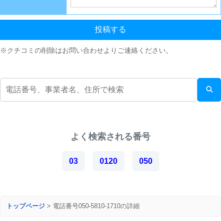
投稿する
※クチコミの削除はお問い合わせよりご連絡ください。
よく検索される番号
03
0120
050
トップページ
>
電話番号050-5810-1710の詳細