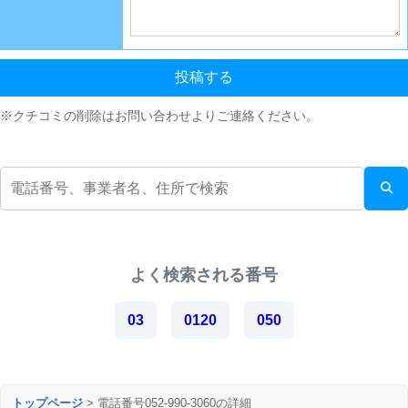
投稿する
※クチコミの削除はお問い合わせよりご連絡ください。
よく検索される番号
03
0120
050
トップページ
>
電話番号052-990-3060の詳細