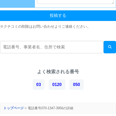
投稿する
※クチコミの削除はお問い合わせよりご連絡ください。
よく検索される番号
03
0120
050
トップページ
>
電話番号070-1347-3956の詳細