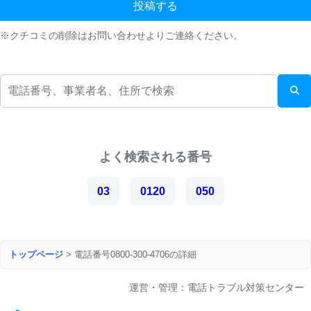
投稿する
※クチコミの削除はお問い合わせよりご連絡ください。
よく検索される番号
03
0120
050
トップページ
>
電話番号0800-300-4706の詳細
運営・管理：電話トラブル対策センター