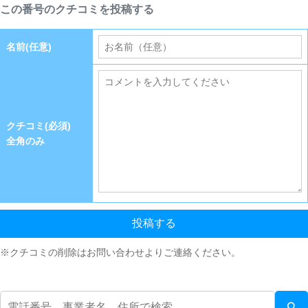
この番号のクチコミを投稿する
名前(任意)
クチコミ(必須)
全角のみ
投稿する
※クチコミの削除はお問い合わせよりご連絡ください。