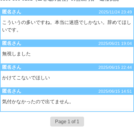
匿名さん
2025/11/24 23:49
こういうの多いですね。本当に迷惑でしかない。辞めてほし
いです。
匿名さん
2025/06/21 19:04
無視しました
匿名さん
2025/06/15 22:44
かけてこないでほしい
匿名さん
2025/06/15 14:51
気付かなかったので出てません。
Page 1 of 1