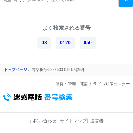
よく検索される番号
03
0120
050
トップページ
>
電話番号0800-500-0181の詳細
運営・管理：電話トラブル対策センター
お問い合わせ
サイトマップ
運営者