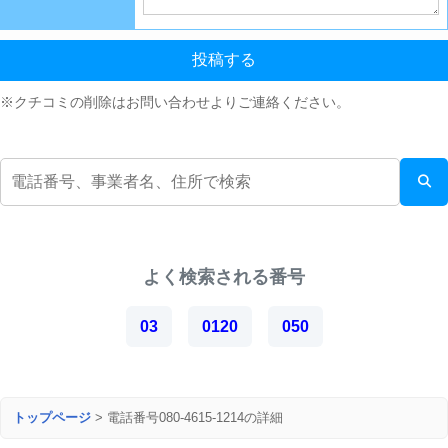
投稿する
※クチコミの削除はお問い合わせよりご連絡ください。
よく検索される番号
03
0120
050
トップページ
>
電話番号080-4615-1214の詳細