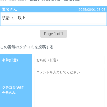
匿名さん
2025/08/01 23:05
頭悪い。 以上
Page 1 of 1
この番号のクチコミを投稿する
名前(任意)
クチコミ(必須)
全角のみ