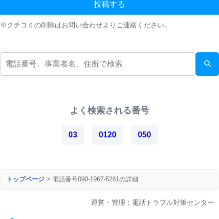
投稿する
※クチコミの削除はお問い合わせよりご連絡ください。
よく検索される番号
03
0120
050
トップページ
>
電話番号090-1967-5261の詳細
運営・管理：電話トラブル対策センター