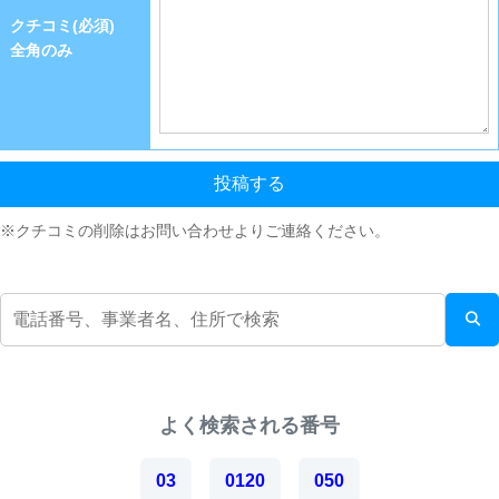
クチコミ(必須)
全角のみ
投稿する
※クチコミの削除はお問い合わせよりご連絡ください。
よく検索される番号
03
0120
050