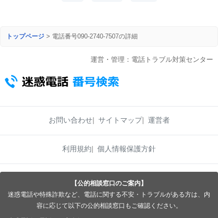
トップページ
>
電話番号090-2740-7507の詳細
運営・管理：電話トラブル対策センター
お問い合わせ
サイトマップ
運営者
利用規約
個人情報保護方針
【公的相談窓口のご案内】
迷惑電話や特殊詐欺など、電話に関する不安・トラブルがある方は、内
容に応じて以下の公的相談窓口もご確認ください。