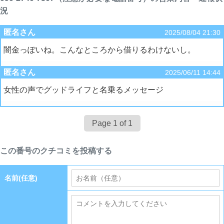
況
匿名さん
2025/08/04 21:30
闇金っぽいね。こんなところから借りるわけないし。
匿名さん
2025/06/11 14:44
女性の声でグッドライフと名乗るメッセージ
Page 1 of 1
この番号のクチコミを投稿する
名前(任意)