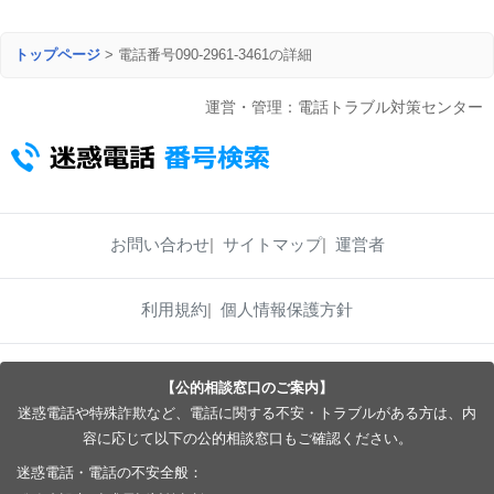
トップページ
>
電話番号090-2961-3461の詳細
運営・管理：電話トラブル対策センター
お問い合わせ
サイトマップ
運営者
利用規約
個人情報保護方針
【公的相談窓口のご案内】
迷惑電話や特殊詐欺など、電話に関する不安・トラブルがある方は、内
容に応じて以下の公的相談窓口もご確認ください。
迷惑電話・電話の不安全般：