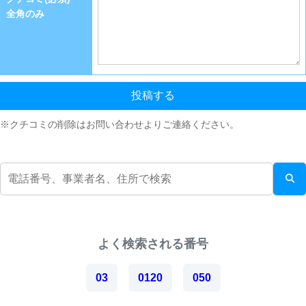
全角のみ
投稿する
※クチコミの削除はお問い合わせよりご連絡ください。
よく検索される番号
03
0120
050