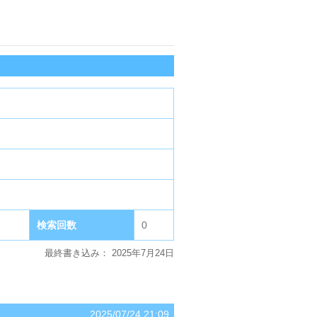
検索回数
0
最終書き込み：
2025年7月24日
2025/07/24 21:09