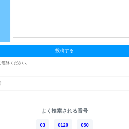
投稿する
ご連絡ください。
よく検索される番号
03
0120
050