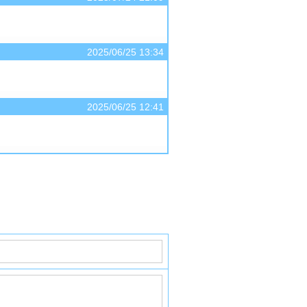
2025/06/25 13:34
2025/06/25 12:41