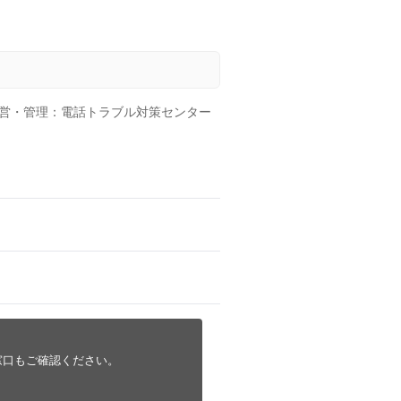
営・管理：電話トラブル対策センター
窓口もご確認ください。